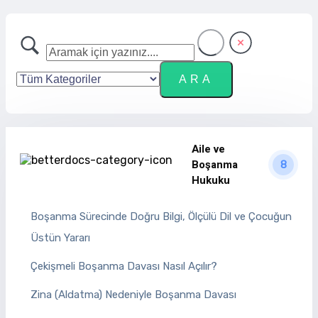
Aile ve
Boşanma
8
Hukuku
Boşanma Sürecinde Doğru Bilgi, Ölçülü Dil ve Çocuğun
Üstün Yararı
Çekişmeli Boşanma Davası Nasıl Açılır?
Zina (Aldatma) Nedeniyle Boşanma Davası