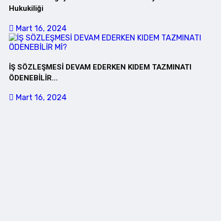
Hukukiliği
Mart 16, 2024
İŞ SÖZLEŞMESİ DEVAM EDERKEN KIDEM TAZMINATI
ÖDENEBİLİR...
Mart 16, 2024