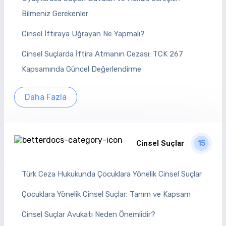
Bilmeniz Gerekenler
Cinsel İftiraya Uğrayan Ne Yapmalı?
Cinsel Suçlarda İftira Atmanın Cezası: TCK 267
Kapsamında Güncel Değerlendirme
Daha Fazla
Cinsel Suçlar
15
Türk Ceza Hukukunda Çocuklara Yönelik Cinsel Suçlar
Çocuklara Yönelik Cinsel Suçlar: Tanım ve Kapsam
Cinsel Suçlar Avukatı Neden Önemlidir?