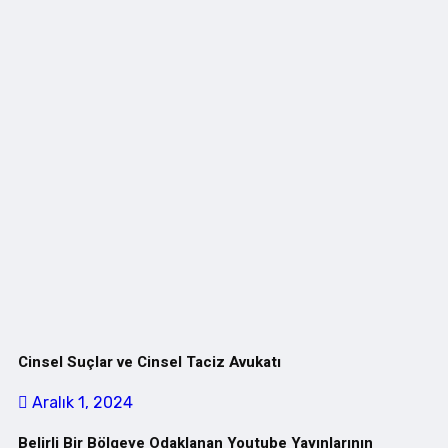
Cinsel Suçlar ve Cinsel Taciz Avukatı
Aralık 1, 2024
Belirli Bir Bölgeye Odaklanan Youtube Yayınlarının