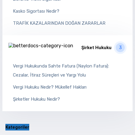
Kasko Sigortası Nedir?
TRAFİK KAZALARINDAN DOĞAN ZARARLAR
Şirket Hukuku
3
Vergi Hukukunda Sahte Fatura (Naylon Fatura):
Cezalar, İtiraz Süreçleri ve Yargı Yolu
Vergi Hukuku Nedir? Mükellef Hakları
Şirketler Hukuku Nedir?
Kategoriler