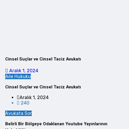
Cinsel Suçlar ve Cinsel Taciz Avukatı
Aralık 1, 2024
Aile Hukuku
Cinsel Suçlar ve Cinsel Taciz Avukatı
Aralık 1, 2024
240
Avukata Sor
Belirli Bir Bölgeye Odaklanan Youtube Yayınlarının