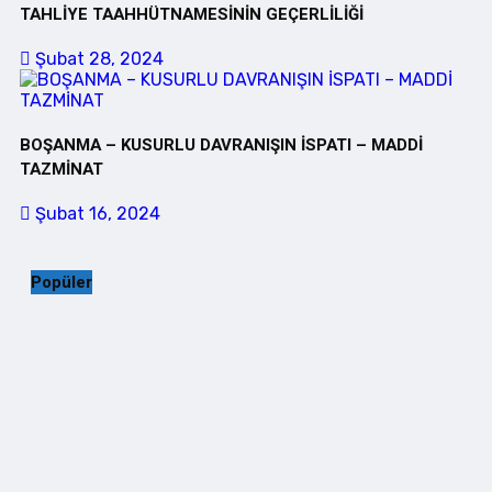
TAHLİYE TAAHHÜTNAMESİNİN GEÇERLİLİĞİ
Şubat 28, 2024
BOŞANMA – KUSURLU DAVRANIŞIN İSPATI – MADDİ
TAZMİNAT
Şubat 16, 2024
Popüler