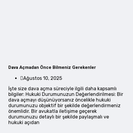
Dava Açmadan Önce Bilmeniz Gerekenler
Ağustos 10, 2025
İşte size dava açma süreciyle ilgili daha kapsamlı
bilgiler: Hukuki Durumunuzun Değerlendirilmesi: Bir
dava açmayı düşünüyorsanız öncelikle hukuki
durumunuzu objektif bir şekilde değerlendirmeniz
önemlidir. Bir avukatla iletişime geçerek
durumunuzu detaylı bir şekilde paylaşmalı ve
hukuki açıdan