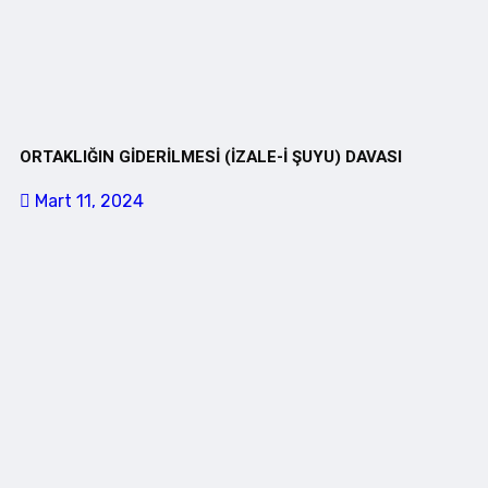
ORTAKLIĞIN GİDERİLMESİ (İZALE-İ ŞUYU) DAVASI
Mart 11, 2024