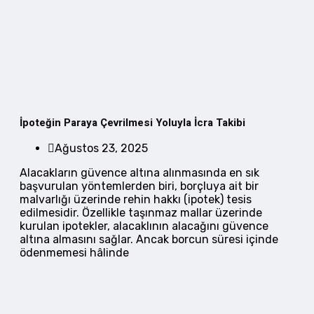
İpoteğin Paraya Çevrilmesi Yoluyla İcra Takibi
Ağustos 23, 2025
Alacakların güvence altına alınmasında en sık
başvurulan yöntemlerden biri, borçluya ait bir
malvarlığı üzerinde rehin hakkı (ipotek) tesis
edilmesidir. Özellikle taşınmaz mallar üzerinde
kurulan ipotekler, alacaklının alacağını güvence
altına almasını sağlar. Ancak borcun süresi içinde
ödenmemesi hâlinde