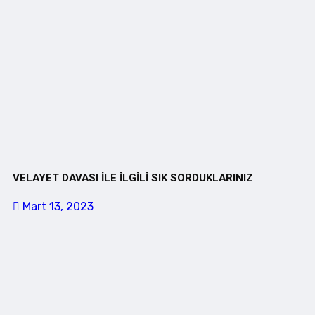
VELAYET DAVASI İLE İLGİLİ SIK SORDUKLARINIZ
Mart 13, 2023