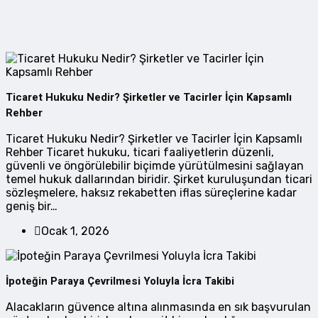
Ticaret Hukuku Nedir? Şirketler ve Tacirler İçin Kapsamlı
Rehber
Ticaret Hukuku Nedir? Şirketler ve Tacirler İçin Kapsamlı
Rehber Ticaret hukuku, ticari faaliyetlerin düzenli,
güvenli ve öngörülebilir biçimde yürütülmesini sağlayan
temel hukuk dallarından biridir. Şirket kuruluşundan ticari
sözleşmelere, haksız rekabetten iflas süreçlerine kadar
geniş bir…
Ocak 1, 2026
İpoteğin Paraya Çevrilmesi Yoluyla İcra Takibi
Alacakların güvence altına alınmasında en sık başvurulan