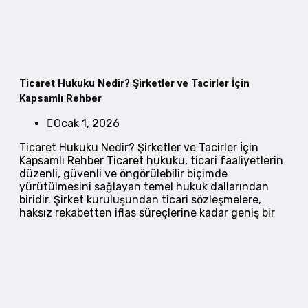
Ticaret Hukuku Nedir? Şirketler ve Tacirler İçin
Kapsamlı Rehber
Ocak 1, 2026
Ticaret Hukuku Nedir? Şirketler ve Tacirler İçin
Kapsamlı Rehber Ticaret hukuku, ticari faaliyetlerin
düzenli, güvenli ve öngörülebilir biçimde
yürütülmesini sağlayan temel hukuk dallarından
biridir. Şirket kuruluşundan ticari sözleşmelere,
haksız rekabetten iflas süreçlerine kadar geniş bir