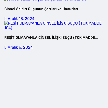
Cinsel Saldırı Suçunun Şartları ve Unsurları
Aralık 18, 2024
REŞİT OLMAYANLA CİNSEL İLİŞKİ SUÇU (TCK MADDE...
Aralık 6, 2024