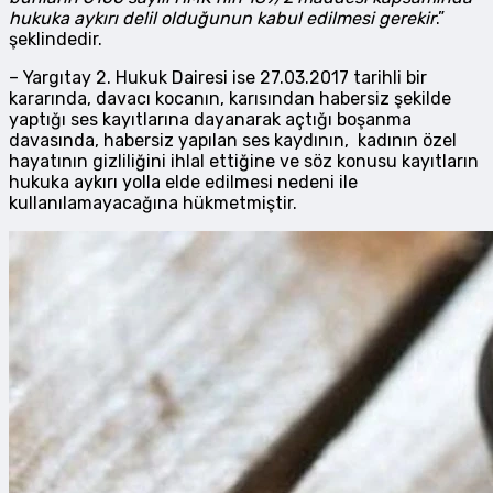
hukuka aykırı delil olduğunun kabul edilmesi gerekir
.”
şeklindedir.
– Yargıtay 2. Hukuk Dairesi ise 27.03.2017 tarihli bir
kararında, davacı kocanın, karısından habersiz şekilde
yaptığı ses kayıtlarına dayanarak açtığı boşanma
davasında, habersiz yapılan ses kaydının, kadının özel
hayatının gizliliğini ihlal ettiğine ve söz konusu kayıtların
hukuka aykırı yolla elde edilmesi nedeni ile
kullanılamayacağına hükmetmiştir.