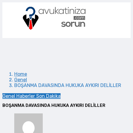
Home
Genel
BOŞANMA DAVASINDA HUKUKA AYKIRI DELİLLER
Genel
Haberler
Son Dakika
BOŞANMA DAVASINDA HUKUKA AYKIRI DELİLLER