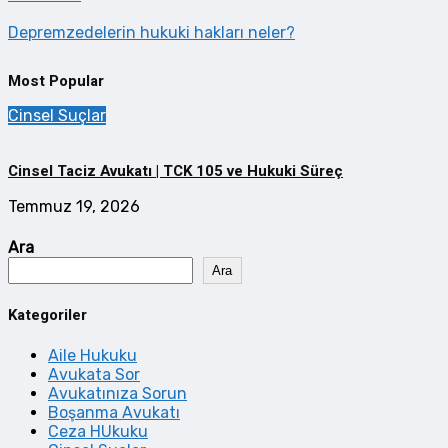
Depremzedelerin hukuki hakları neler?
Most Popular
Cinsel Suçlar
Cinsel Taciz Avukatı | TCK 105 ve Hukuki Süreç
Temmuz 19, 2026
Ara
Ara
Kategoriler
Aile Hukuku
Avukata Sor
Avukatınıza Sorun
Boşanma Avukatı
Ceza HUkuku