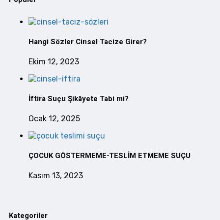
Hangi Sözler Cinsel Tacize Girer?
Ekim 12, 2023
İftira Suçu Şikâyete Tabi mi?
Ocak 12, 2025
ÇOCUK GÖSTERMEME-TESLİM ETMEME SUÇU
Kasım 13, 2023
Kategoriler