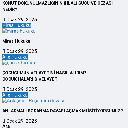
KONUT DOKUNULMAZLIĞININ İHLALİ SUÇU VE CEZASI
NEDİR?
Ocak 29, 2023
Miras Hukuku
Miras Hukuku
Ocak 29, 2023
Aile Hukuku
ÇOCUĞUMUN VELAYETİNİ NASIL ALIRIM?
ÇOCUK HALARI & VELAYET
Ocak 29, 2023
Aile Hukuku
ANLAŞMALI BOŞANMA DAVASI AÇMAK MI İSİTİYORSUNUZ?
Ocak 29, 2023
Ara