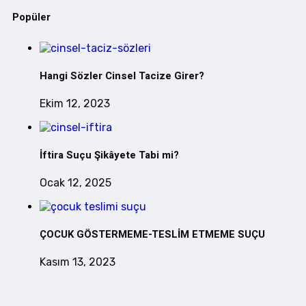
Popüler
Hangi Sözler Cinsel Tacize Girer?
Ekim 12, 2023
İftira Suçu Şikâyete Tabi mi?
Ocak 12, 2025
ÇOCUK GÖSTERMEME-TESLİM ETMEME SUÇU
Kasım 13, 2023