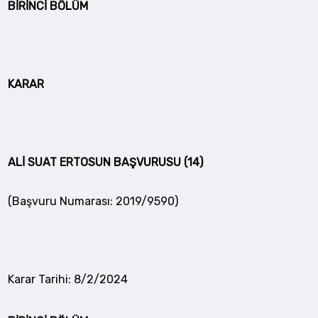
BİRİNCİ BÖLÜM
KARAR
ALİ SUAT ERTOSUN BAŞVURUSU (14)
(Başvuru Numarası: 2019/9590)
Karar Tarihi: 8/2/2024