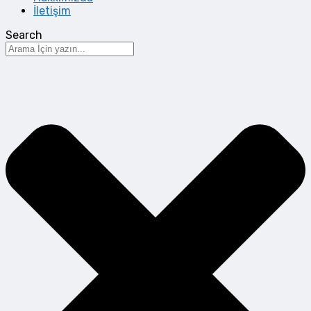
İletişim
Search