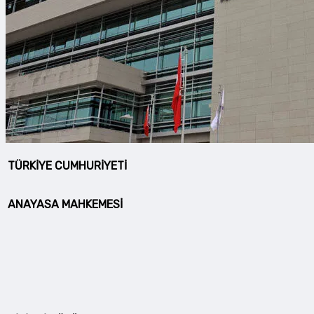
TÜRKİYE CUMHURİYETİ
ANAYASA MAHKEMESİ