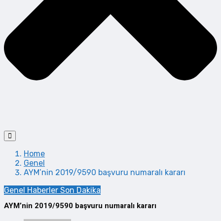
Home
Genel
AYM’nin 2019/9590 başvuru numaralı kararı
Genel
Haberler
Son Dakika
AYM’nin 2019/9590 başvuru numaralı kararı