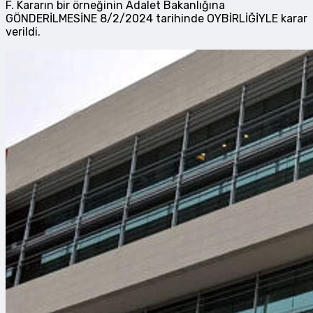
F. Kararın bir örneğinin Adalet Bakanlığına
GÖNDERİLMESİNE 8/2/2024 tarihinde OYBİRLİĞİYLE karar
verildi.