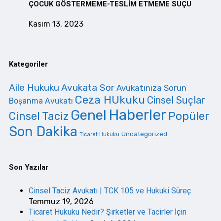
ÇOCUK GÖSTERMEME-TESLİM ETMEME SUÇU
Kasım 13, 2023
Kategoriler
Aile Hukuku
Avukata Sor
Avukatınıza Sorun
Ceza HUkuku
Cinsel Suçlar
Boşanma Avukatı
Haberler
Genel
Cinsel Taciz
Popüler
Son Dakika
Uncategorized
Ticaret Hukuku
Son Yazılar
Cinsel Taciz Avukatı | TCK 105 ve Hukuki Süreç
Temmuz 19, 2026
Ticaret Hukuku Nedir? Şirketler ve Tacirler İçin