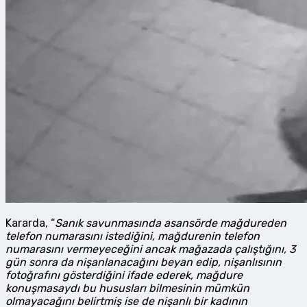
Kararda, “
Sanık savunmasında asansörde mağdureden
telefon numarasını istediğini, mağdurenin telefon
numarasını vermeyeceğini ancak mağazada çalıştığını, 3
gün sonra da nişanlanacağını beyan edip, nişanlısının
fotoğrafını gösterdiğini ifade ederek, mağdure
konuşmasaydı bu hususları bilmesinin mümkün
olmayacağını belirtmiş ise de nişanlı bir kadının