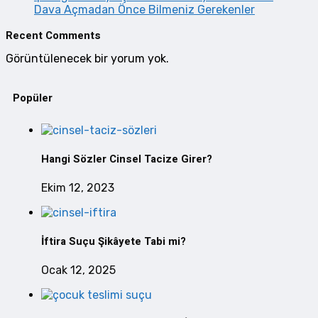
Dava Açmadan Önce Bilmeniz Gerekenler
Recent Comments
Görüntülenecek bir yorum yok.
Popüler
Hangi Sözler Cinsel Tacize Girer?
Ekim 12, 2023
İftira Suçu Şikâyete Tabi mi?
Ocak 12, 2025