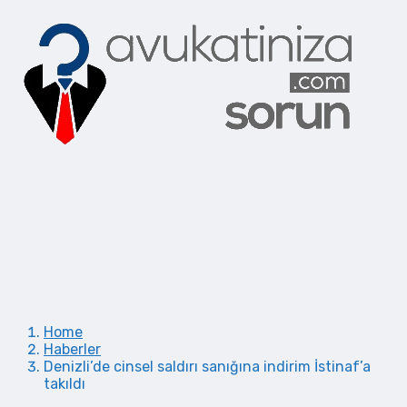
Home
Haberler
Denizli’de cinsel saldırı sanığına indirim İstinaf’a
takıldı