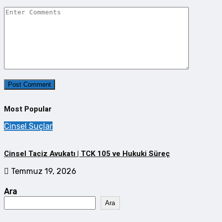
Most Popular
Cinsel Suçlar
Cinsel Taciz Avukatı | TCK 105 ve Hukuki Süreç
Temmuz 19, 2026
Ara
Ara