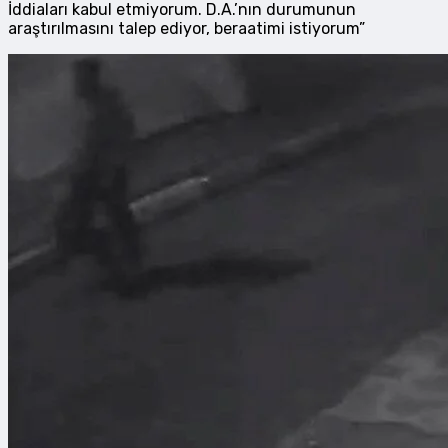
İddiaları kabul etmiyorum. D.A.’nın durumunun
araştırılmasını talep ediyor, beraatimi istiyorum”