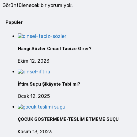
Görüntülenecek bir yorum yok.
Popüler
Hangi Sözler Cinsel Tacize Girer?
Ekim 12, 2023
İftira Suçu Şikâyete Tabi mi?
Ocak 12, 2025
ÇOCUK GÖSTERMEME-TESLİM ETMEME SUÇU
Kasım 13, 2023