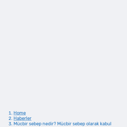
Home
Haberler
Mücbir sebep nedir? Mücbir sebep olarak kabul