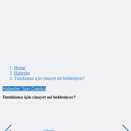
Home
Haberler
Tutuklama için cinayet mi bekleniyor?
Haberler
Son Dakika
Tutuklama için cinayet mi bekleniyor?
admin